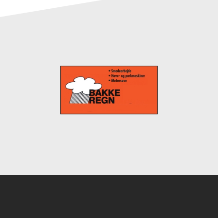
Instagram