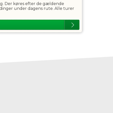
ing. Der køres efter de gældende
dinger under dagens rute. Alle turer