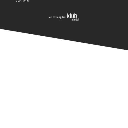
Galleri