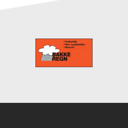
Instagram